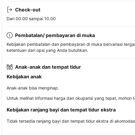
Check-out
Dari 00.00 sampai 10.00
Pembatalan/ pembayaran di muka
Kebijakan pembatalan dan pembayaran di muka bervariasi terg
ketentuan dari opsi yang Anda butuhkan.
Anak-anak dan tempat tidur
Kebijakan anak
Anak-anak bisa menginap.
Untuk melihat informasi harga dan okupansi yang tepat, mohon 
Kebijakan ranjang bayi dan tempat tidur ekstra
Tidak tersedia ranjang bayi dan tempat tidur ekstra di akomodasi 