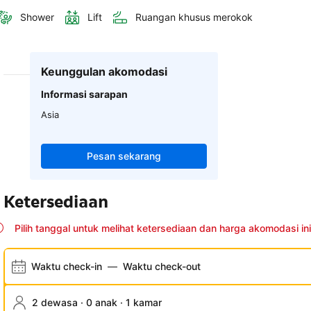
Shower
Lift
Ruangan khusus merokok
Keunggulan akomodasi
Informasi sarapan
Asia
Pesan sekarang
Ketersediaan
Pilih tanggal untuk melihat ketersediaan dan harga akomodasi ini
Waktu check-in
—
Waktu check-out
2 dewasa · 0 anak · 1 kamar