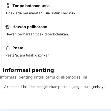
Tanpa batasan usia
Tidak ada persyaratan usia untuk check-in
Hewan peliharaan
Hewan peliharaan tidak diperbolehkan.
Pesta
Pesta/acara tidak diizinkan.
Informasi penting
Informasi penting untuk tamu di akomodasi ini
Akomodasi ini tidak mengizinkan pesta bujang atau sejenisnya.