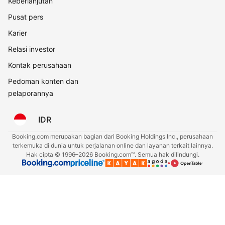
Keberlanjutan
Pusat pers
Karier
Relasi investor
Kontak perusahaan
Pedoman konten dan
pelaporannya
IDR
Booking.com merupakan bagian dari Booking Holdings Inc., perusahaan
terkemuka di dunia untuk perjalanan online dan layanan terkait lainnya.
Hak cipta © 1996–2026 Booking.com™. Semua hak dilindungi.