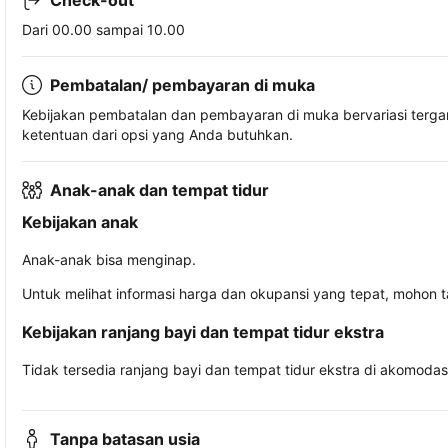
Check-out
Dari 00.00 sampai 10.00
Pembatalan/ pembayaran di muka
Kebijakan pembatalan dan pembayaran di muka bervariasi terg
ketentuan dari opsi yang Anda butuhkan.
Anak-anak dan tempat tidur
Kebijakan anak
Anak-anak bisa menginap.
Untuk melihat informasi harga dan okupansi yang tepat, mohon 
Kebijakan ranjang bayi dan tempat tidur ekstra
Tidak tersedia ranjang bayi dan tempat tidur ekstra di akomodasi 
Tanpa batasan usia