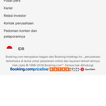
Pusat pers
Karier
Relasi investor
Kontak perusahaan
Pedoman konten dan
pelaporannya
IDR
Booking.com merupakan bagian dari Booking Holdings Inc., perusahaan
terkemuka di dunia untuk perjalanan online dan layanan terkait lainnya.
Hak cipta © 1996–2026 Booking.com™. Semua hak dilindungi.