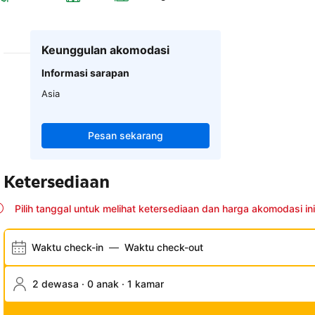
Keunggulan akomodasi
Informasi sarapan
Asia
Pesan sekarang
Ketersediaan
Pilih tanggal untuk melihat ketersediaan dan harga akomodasi ini
Waktu check-in
—
Waktu check-out
2 dewasa · 0 anak · 1 kamar