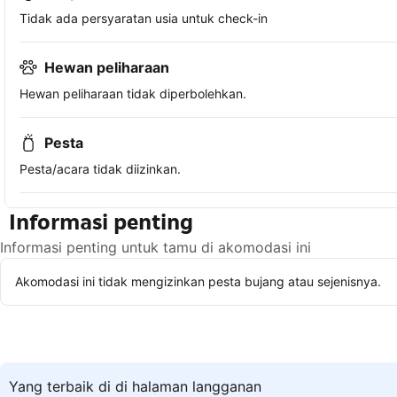
Tidak ada persyaratan usia untuk check-in
Hewan peliharaan
Hewan peliharaan tidak diperbolehkan.
Pesta
Pesta/acara tidak diizinkan.
Informasi penting
Informasi penting untuk tamu di akomodasi ini
Akomodasi ini tidak mengizinkan pesta bujang atau sejenisnya.
Yang terbaik di di halaman langganan