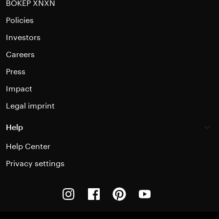
BOKEP XNXN
Policies
Investors
Careers
Press
Impact
Legal imprint
Help
Help Center
Privacy settings
Instagram
Facebook
Pinterest
Youtube