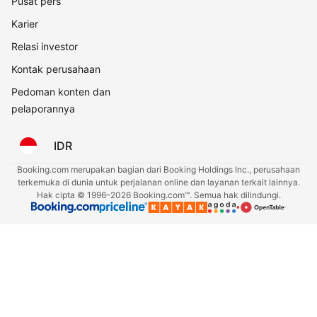
Pusat pers
Karier
Relasi investor
Kontak perusahaan
Pedoman konten dan
pelaporannya
IDR
Booking.com merupakan bagian dari Booking Holdings Inc., perusahaan
terkemuka di dunia untuk perjalanan online dan layanan terkait lainnya.
Hak cipta © 1996–2026 Booking.com™. Semua hak dilindungi.