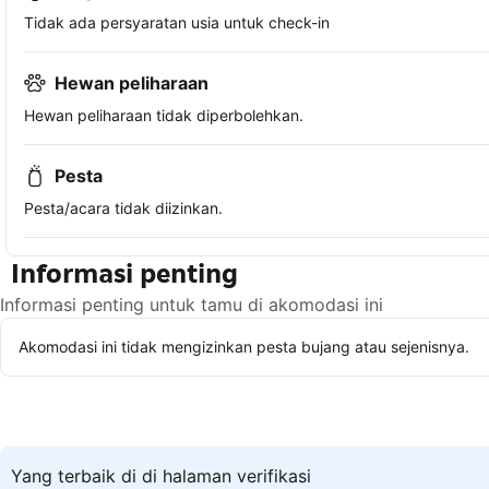
Tidak ada persyaratan usia untuk check-in
Hewan peliharaan
Hewan peliharaan tidak diperbolehkan.
Pesta
Pesta/acara tidak diizinkan.
Informasi penting
Informasi penting untuk tamu di akomodasi ini
Akomodasi ini tidak mengizinkan pesta bujang atau sejenisnya.
Yang terbaik di di halaman verifikasi