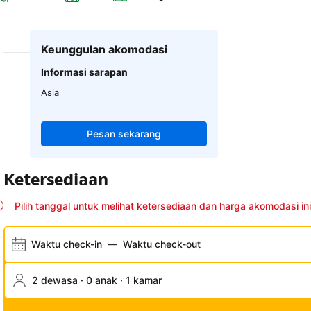
Keunggulan akomodasi
Informasi sarapan
Asia
Pesan sekarang
Ketersediaan
Pilih tanggal untuk melihat ketersediaan dan harga akomodasi ini
Waktu check-in
—
Waktu check-out
2 dewasa · 0 anak · 1 kamar