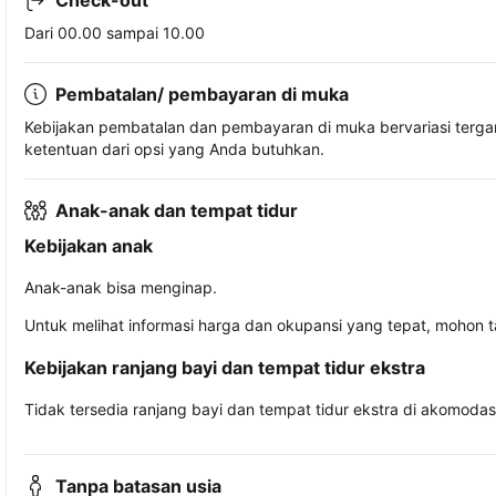
Check-out
Dari 00.00 sampai 10.00
Pembatalan/ pembayaran di muka
Kebijakan pembatalan dan pembayaran di muka bervariasi terg
ketentuan dari opsi yang Anda butuhkan.
Anak-anak dan tempat tidur
Kebijakan anak
Anak-anak bisa menginap.
Untuk melihat informasi harga dan okupansi yang tepat, mohon 
Kebijakan ranjang bayi dan tempat tidur ekstra
Tidak tersedia ranjang bayi dan tempat tidur ekstra di akomodasi 
Tanpa batasan usia