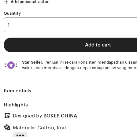
Add personalization
Quantity
Add to cart
Star Seller.
Penjual ini secara konsisten mendapatkan ulasan
waktu, dan membalas dengan cepat setiap pesan yang mere
Item details
Highlights
Designed by
BOKEP CHINA
Materials: Cotton, Knit