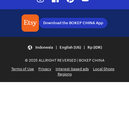
Download the BOKEP CHINA App
Indonesia | English (US) | Rp (IDR)
© 2025 ALLRIGHT REVERSED | BOKEP CHINA
Terms of Use
Privacy
Interest-based ads
Local Shops
Regions