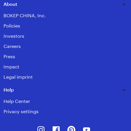
About
BOKEP CHINA, Inc.
Policies
Investors
Careers
Press
Impact
Legal imprint
Help
Help Center
Privacy settings
Instagram
Facebook
Pinterest
Youtube