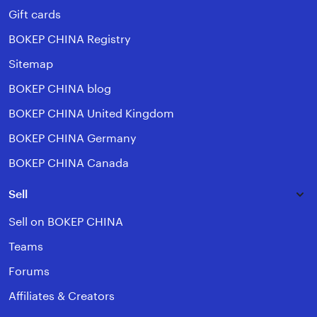
Gift cards
BOKEP CHINA Registry
Sitemap
BOKEP CHINA blog
BOKEP CHINA United Kingdom
BOKEP CHINA Germany
BOKEP CHINA Canada
Sell
Sell on BOKEP CHINA
Teams
Forums
Affiliates & Creators