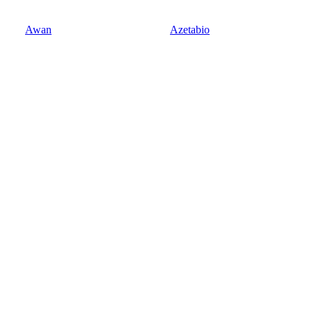
Awan
Azetabio