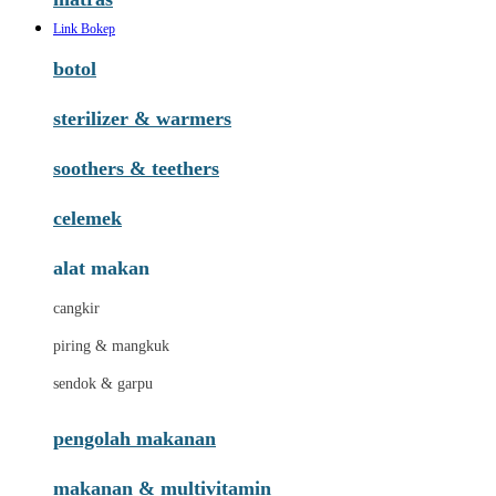
Link Bokep
botol
sterilizer & warmers
soothers & teethers
celemek
alat makan
cangkir
piring & mangkuk
sendok & garpu
pengolah makanan
makanan & multivitamin