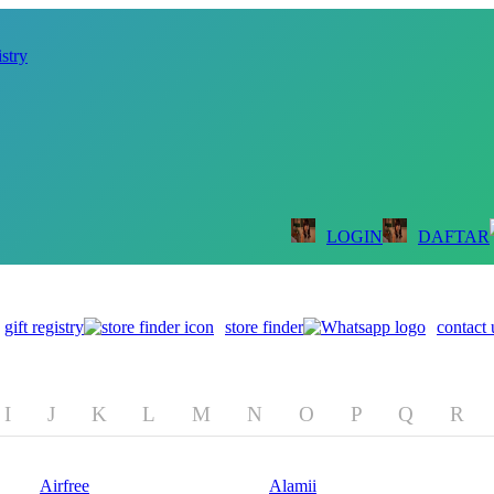
istry
LOGIN
DAFTAR
gift registry
store finder
contact 
I
J
K
L
M
N
O
P
Q
R
Airfree
Alamii