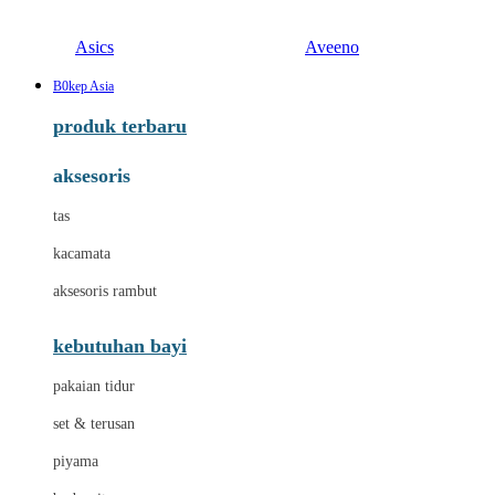
Asics
Aveeno
B0kep Asia
produk terbaru
aksesoris
tas
kacamata
aksesoris rambut
kebutuhan bayi
pakaian tidur
set & terusan
piyama