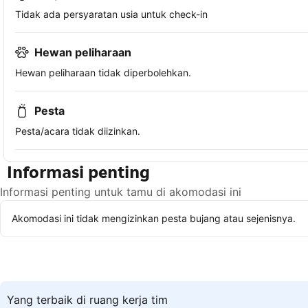
Tidak ada persyaratan usia untuk check-in
Hewan peliharaan
Hewan peliharaan tidak diperbolehkan.
Pesta
Pesta/acara tidak diizinkan.
Informasi penting
Informasi penting untuk tamu di akomodasi ini
Akomodasi ini tidak mengizinkan pesta bujang atau sejenisnya.
Yang terbaik di ruang kerja tim