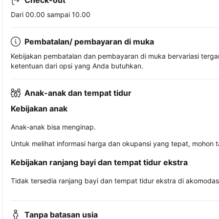
Check-out
Dari 00.00 sampai 10.00
Pembatalan/ pembayaran di muka
Kebijakan pembatalan dan pembayaran di muka bervariasi terg
ketentuan dari opsi yang Anda butuhkan.
Anak-anak dan tempat tidur
Kebijakan anak
Anak-anak bisa menginap.
Untuk melihat informasi harga dan okupansi yang tepat, mohon 
Kebijakan ranjang bayi dan tempat tidur ekstra
Tidak tersedia ranjang bayi dan tempat tidur ekstra di akomodasi 
Tanpa batasan usia