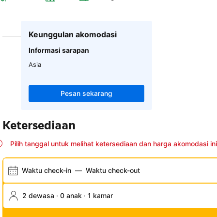
Keunggulan akomodasi
Informasi sarapan
Asia
Pesan sekarang
Ketersediaan
Pilih tanggal untuk melihat ketersediaan dan harga akomodasi ini
Waktu check-in
—
Waktu check-out
2 dewasa · 0 anak · 1 kamar