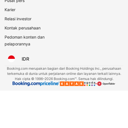
Pusat pers
Karier
Relasi investor
Kontak perusahaan
Pedoman konten dan
pelaporannya
IDR
Booking.com merupakan bagian dari Booking Holdings Inc., perusahaan
terkemuka di dunia untuk perjalanan online dan layanan terkait lainnya.
Hak cipta © 1996–2026 Booking.com™. Semua hak dilindungi.