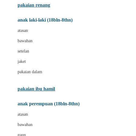
pakaian renang
Bumkins
anak laki-laki (18bln-8thn)
C
atasan
Cetaphil
bawahan
Chicco
setelan
Childlife
jaket
Clevamama
pakaian dalam
Cocolatte
Cottonseeds
pakaian ibu hamil
Cozy N Safe
anak perempuan (18bln-8thn)
Crane
atasan
Cybex
bawahan
D
gaun