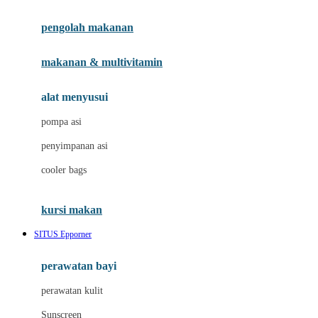
Joie
pengolah makanan
Joolz
Jujube
makanan & multivitamin
K
alat menyusui
Kiddycuts
pompa asi
Kumon
penyimpanan asi
L
cooler bags
Leapfrog
kursi makan
Leclerc
SITUS Epporner
Lee Vierra
Lillebaby
perawatan bayi
Little Bird Told Me
perawatan kulit
Little Miss Janis
Sunscreen