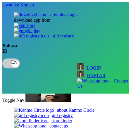
lewati ke Konten
download apps
download app from:
gift registry
Bahasa
ID
LOGIN
DAFTAR
Contact
Us
Toggle Nav
about Kanmo Circle
gift registry
store finder
contact us