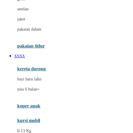
Dae Organics
setelan
Docare
jaket
Doona
pakaian dalam
Down To Earth
Drew
pakaian tidur
Dr. Brown's
XNXX
E
kereta dorong
ELC
bayi baru lahir
Ergobaby
usia 6 bulan+
Expert Care
koper anak
Ezyroller
kursi mobil
F
0-13 Kg