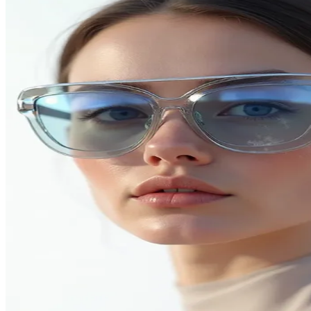
Squishmallows
Starbooks
Stick-O
Stokke
Sudocrem
Sumimo
Sunnylife
Sun-Staches
Swimava
T
Tommee Tippee
Trunki
Tutti Bambini