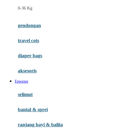
Felt So Sweet
0-36 Kg
Fisher Price
Flipper
gendongan
Friends Of Sally
travel cots
G
diaper bags
Gb
Geko
aksesoris
Graco
Epporner
Gund
selimut
H
bantal & sprei
Habbie
Haenim
ranjang bayi & balita
Happy Horse