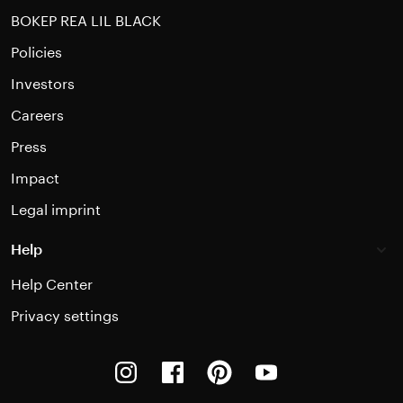
BOKEP REA LIL BLACK
Policies
Investors
Careers
Press
Impact
Legal imprint
Help
Help Center
Privacy settings
Instagram
Facebook
Pinterest
Youtube