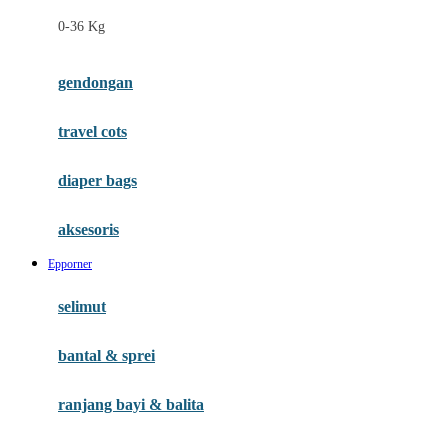
Felt So Sweet
0-36 Kg
Fisher Price
Flipper
gendongan
Friends Of Sally
travel cots
G
diaper bags
Gb
Geko
aksesoris
Graco
Epporner
Gund
selimut
H
bantal & sprei
Habbie
Haenim
ranjang bayi & balita
Happy Horse