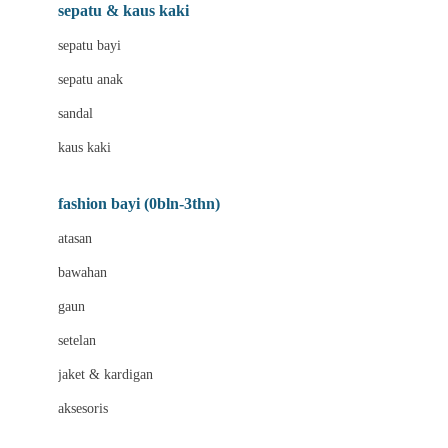
Beauty Barn
sepatu & kaus kaki
Bio Oil
sepatu bayi
Biolane
sepatu anak
Bite Fighters
sandal
Bizzi Growin
kaus kaki
Blackmores
fashion bayi (0bln-3thn)
Blooming Marvellous
atasan
Bonnels
bawahan
Bravado
gaun
Bruder
setelan
Brush Baby
jaket & kardigan
Buds Organics
aksesoris
Bugaboo
Buggygear