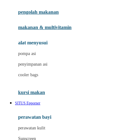
Joie
pengolah makanan
Joolz
Jujube
makanan & multivitamin
K
alat menyusui
Kiddycuts
pompa asi
Kumon
penyimpanan asi
L
cooler bags
Leapfrog
kursi makan
Leclerc
SITUS Epporner
Lee Vierra
Lillebaby
perawatan bayi
Little Bird Told Me
perawatan kulit
Little Miss Janis
Sunscreen