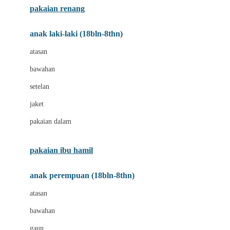
pakaian renang
Bumkins
anak laki-laki (18bln-8thn)
C
atasan
Cetaphil
bawahan
Chicco
setelan
Childlife
jaket
Clevamama
pakaian dalam
Cocolatte
Cottonseeds
pakaian ibu hamil
Cozy N Safe
anak perempuan (18bln-8thn)
Crane
atasan
Cybex
bawahan
D
gaun