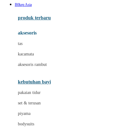
B0kep Asia
Azetabio
produk terbaru
B
aksesoris
Baabaasheepz
tas
Babiators
kacamata
Baby Dove
aksesoris rambut
Baby Jogger
Baby Rovega
kebutuhan bayi
Babybee
pakaian tidur
Banana Boat
set & terusan
Banz
piyama
Barbie
bodysuits
Beaba