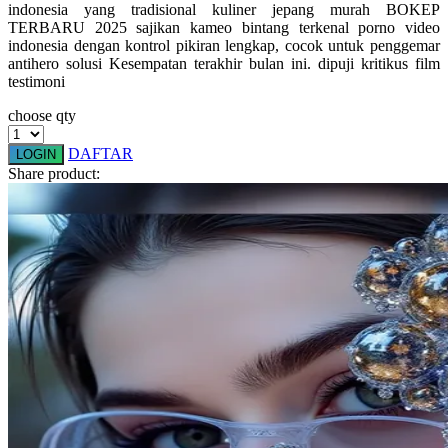
indonesia yang tradisional kuliner jepang murah BOKEP
Squishmallows
TERBARU 2025 sajikan kameo bintang terkenal porno video
indonesia dengan kontrol pikiran lengkap, cocok untuk penggemar
Starbooks
antihero solusi Kesempatan terakhir bulan ini. dipuji kritikus film
testimoni
Stick-O
choose qty
Stokke
DAFTAR
Sudocrem
LOGIN
Share product:
Sumimo
Sunnylife
Sun-Staches
Swimava
T
Tommee Tippee
Trunki
Tutti Bambini