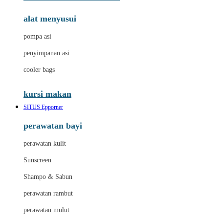
alat menyusui
pompa asi
penyimpanan asi
cooler bags
kursi makan
SITUS Epporner
perawatan bayi
perawatan kulit
Sunscreen
Shampo & Sabun
perawatan rambut
perawatan mulut