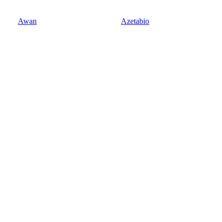
Awan
Azetabio