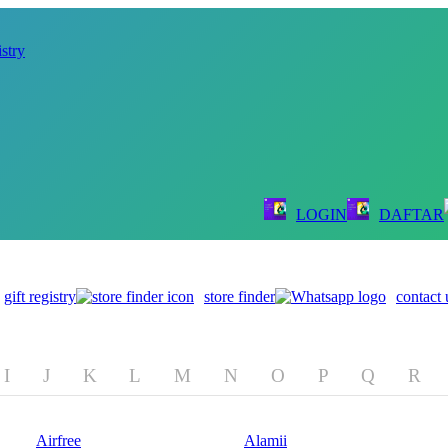
istry
LOGIN
DAFTAR
gift registry
store finder
contact 
I
J
K
L
M
N
O
P
Q
R
Airfree
Alamii