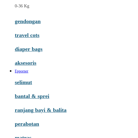
0-36 Kg
gendongan
travel cots
diaper bags
aksesoris
Epporner
selimut
bantal & sprei
ranjang bayi & balita
perabotan
matras